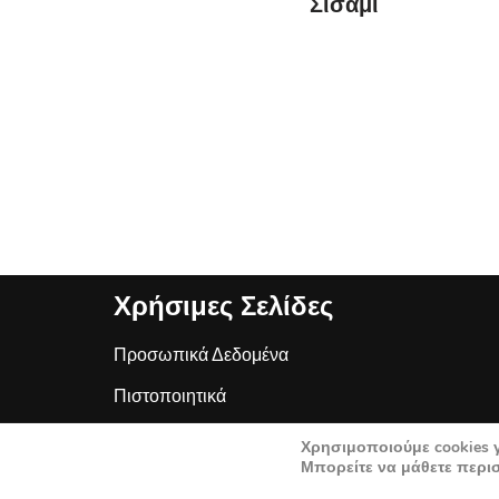
Σισάμι
Χρήσιμες Σελίδες
Προσωπικά Δεδομένα
Πιστοποιητικά
ΠΟΛΙΤΙΚΗ ΑΣΦΑΛΕΙΑΣ ΤΡΟΦΙΜΩΝ
Χρησιμοποιούμε cookies 
Μπορείτε να μάθετε περι