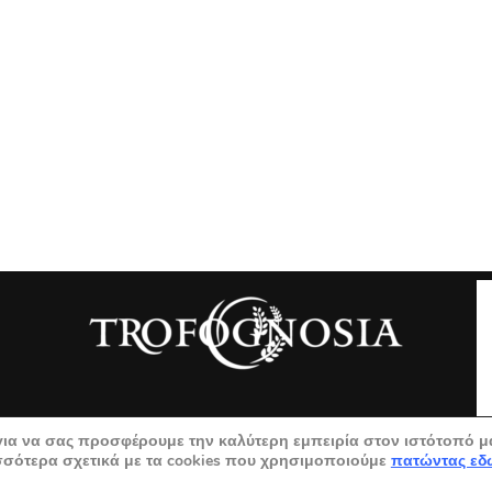
για να σας προσφέρουμε την καλύτερη εμπειρία στον ιστότοπό μ
σσότερα σχετικά με τα cookies που χρησιμοποιούμε
πατώντας εδ