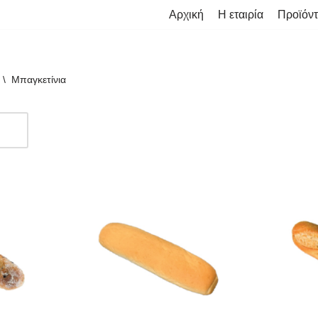
Αρχική
Η εταιρία
Προϊόν
\
Μπαγκετίνια