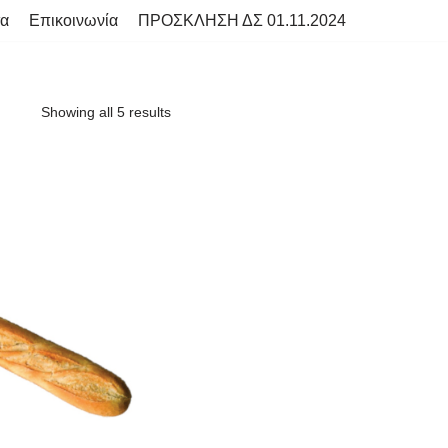
τα
Επικοινωνία
ΠΡΟΣΚΛΗΣΗ ΔΣ 01.11.2024
Showing all 5 results