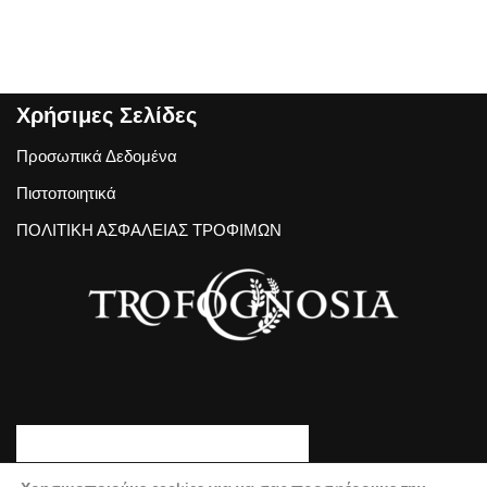
Χρήσιμες Σελίδες
Προσωπικά Δεδομένα
Πιστοποιητικά
ΠΟΛΙΤΙΚΗ ΑΣΦΑΛΕΙΑΣ ΤΡΟΦΙΜΩΝ