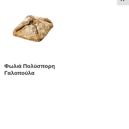
Φωλιά Πολύσπορη
Γαλοπούλα