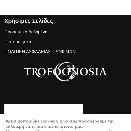
Χρήσιμες Σελίδες
Προσωπικά Δεδομένα
Πιστοποιητικά
ΠΟΛΙΤΙΚΗ ΑΣΦΑΛΕΙΑΣ ΤΡΟΦΙΜΩΝ
Χρησιμοποιούμε cookies για να σας προσφέρουμε την
καλύτερη εμπειρία στον ιστότοπό μας.