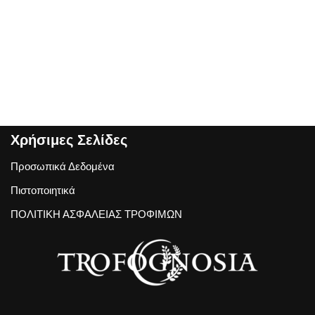
Χρήσιμες Σελίδες
Προσωπικά Δεδομένα
Πιστοποιητικά
ΠΟΛΙΤΙΚΗ ΑΣΦΑΛΕΙΑΣ ΤΡΟΦΙΜΩΝ