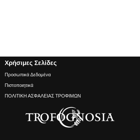
Χρήσιμες Σελίδες
Προσωπικά Δεδομένα
Πιστοποιητικά
ΠΟΛΙΤΙΚΗ ΑΣΦΑΛΕΙΑΣ ΤΡΟΦΙΜΩΝ