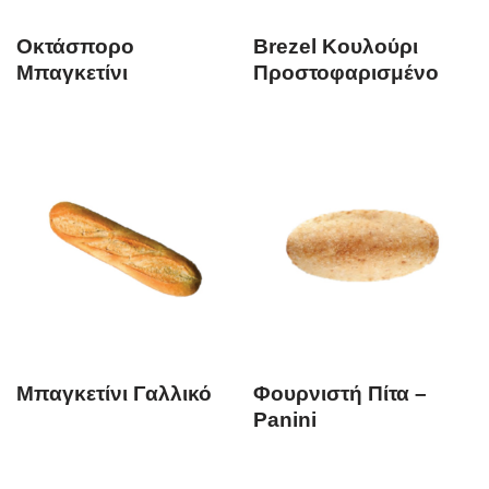
Οκτάσπορο
Brezel Κουλούρι
Μπαγκετίνι
Προστοφαρισμένο
Μπαγκετίνι Γαλλικό
Φουρνιστή Πίτα –
Panini