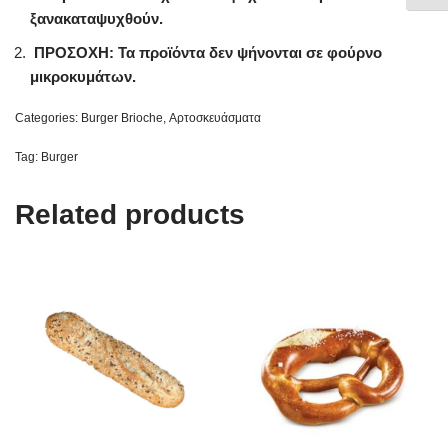
ξανακαταψυχθούν.
ΠΡΟΣΟΧΗ: Τα προϊόντα δεν ψήνονται σε φούρνο
μικροκυμάτων.
Categories:
Burger Brioche
,
Αρτοσκευάσματα
Tag:
Burger
Related products