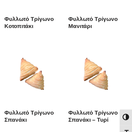
Φυλλωτό Τρίγωνο
Φυλλωτό Τρίγωνο
Κοτοπιτάκι
Μανιτάρι
Φυλλωτό Τρίγωνο
Φυλλωτό Τρίγωνο
Εναλλ
Σπανάκι
Σπανάκι – Τυρί