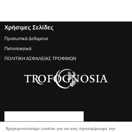
Χρήσιμες Σελίδες
Προσωπικά Δεδομένα
Πιστοποιητικά
ΠΟΛΙΤΙΚΗ ΑΣΦΑΛΕΙΑΣ ΤΡΟΦΙΜΩΝ
Χρησιμοποιούμε cookies για να σας προσφέρουμε την