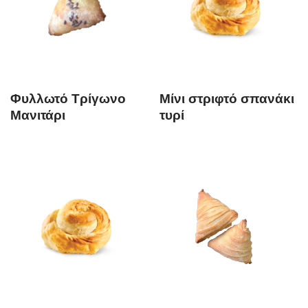
Φυλλωτό Τρίγωνο
Μίνι στριφτό σπανάκι
Μανιτάρι
τυρί