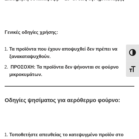
Γενικές οδηγίες χρήσης:
Τα προϊόντα που έχουν αποψυχθεί δεν πρέπει να
Εναλλ
ξανακαταψυχθούν.
ΠΡΟΣΟΧΗ: Τα προϊόντα δεν ψήνονται σε φούρνο
Εναλ
μικροκυμάτων.
Οδηγίες ψησίματος για αερόθερμο φούρνο:
Τοποθετήστε απευθείας το κατεψυγμένο προϊόν στο