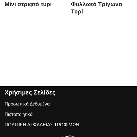
Μίνι στριφτό τυρί
Φυλλωτό Τρίγωνο
Τυρί
Χρήσιμες Σελίδες
Προσωπικά Δεδομένα
Πιστοποιητικά
ΠΟΛΙΤΙΚΗ ΑΣΦΑΛΕΙΑΣ ΤΡΟΦΙΜΩΝ